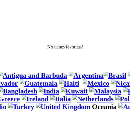
No tienes favoritas!
Oceania