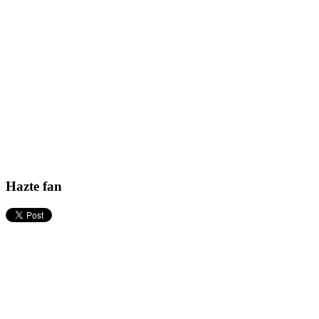
Hazte fan