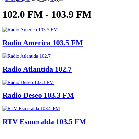
102.0 FM - 103.9 FM
Radio America 103.5 FM
Radio Atlantida 102.7
Radio Deseo 103.3 FM
RTV Esmeralda 103.5 FM