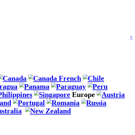
+
Europe