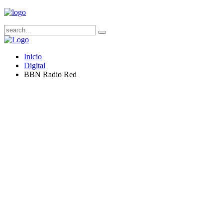
Inicio
Digital
BBN Radio Red