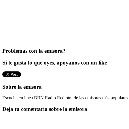
Problemas con la emisora?
Si te gusta lo que oyes, apoyanos con un like
Sobre la emisora
Escucha en linea BBN Radio Red otra de las emisoras más populares 
Deja tu comentario sobre la emisora