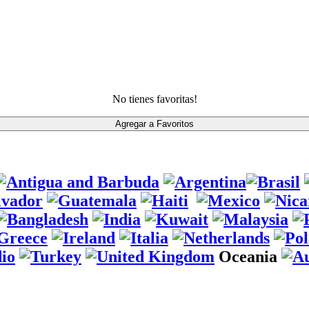
No tienes favoritas!
Oceania