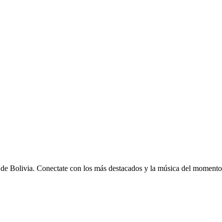
de Bolivia. Conectate con los más destacados y la música del momento