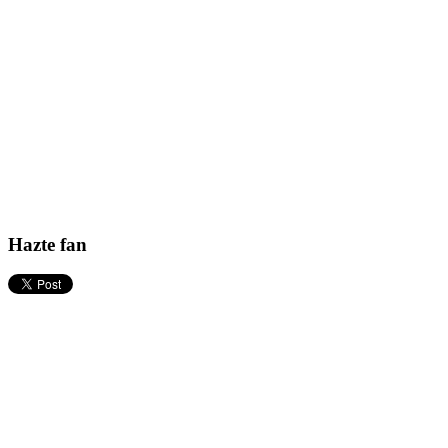
Hazte fan