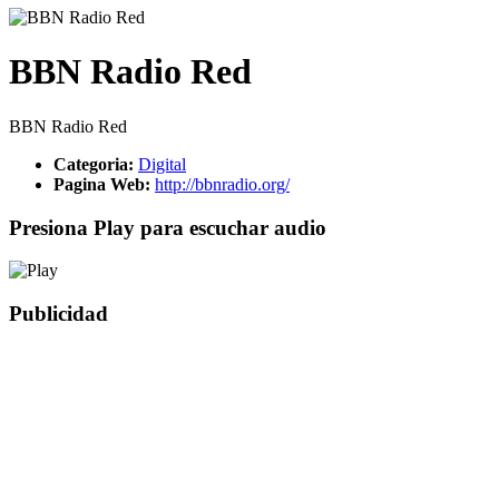
BBN Radio Red
BBN Radio Red
Categoria:
Digital
Pagina Web:
http://bbnradio.org/
Presiona Play para escuchar audio
Publicidad