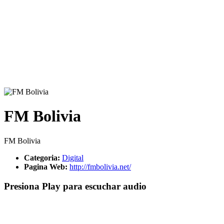
FM Bolivia
FM Bolivia
Categoria:
Digital
Pagina Web:
http://fmbolivia.net/
Presiona Play para escuchar audio