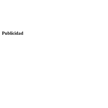
Publicidad