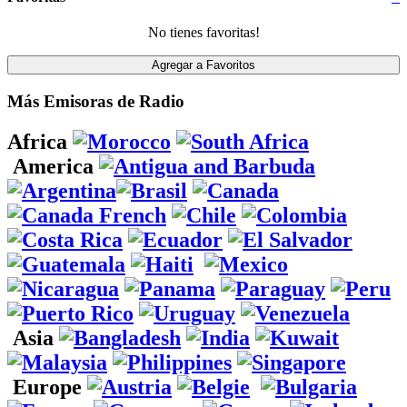
No tienes favoritas!
Más Emisoras de Radio
Africa
America
Asia
Europe