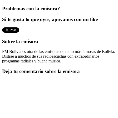
Problemas con la emisora?
Si te gusta lo que oyes, apoyanos con un like
Sobre la emisora
FM Bolivia es otra de las emisoras de radio más famosas de Bolivia.
Distrae a muchos de sus radioescuchas con extraordinarios
programas radiales y buena música.
Deja tu comentario sobre la emisora