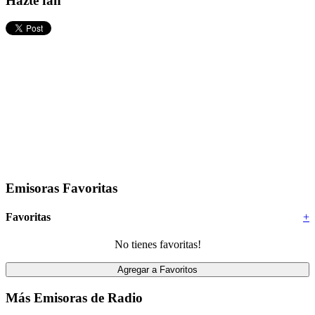
Hazte fan
Emisoras Favoritas
Favoritas
+
No tienes favoritas!
Más Emisoras de Radio