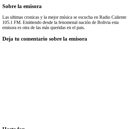
Sobre la emisora
Las ultimas cronicas y la mejor música se escucha en Radio Caliente
105.1 FM. Emitiendo desde la fenomenal nación de Bolivia esta
emisora es otra de las más queridas en el pais.
Deja tu comentario sobre la emisora