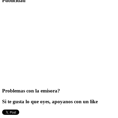
Publicidad
Problemas con la emisora?
Si te gusta lo que oyes, apoyanos con un like