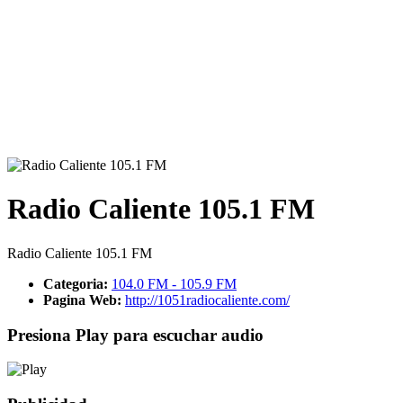
Radio Caliente 105.1 FM
Radio Caliente 105.1 FM
Categoria:
104.0 FM - 105.9 FM
Pagina Web:
http://1051radiocaliente.com/
Presiona Play para escuchar audio