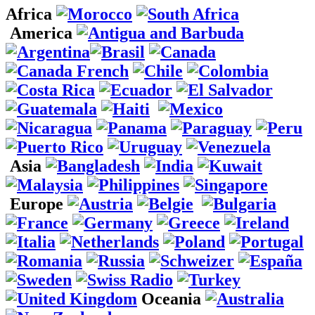
Africa
America
Asia
Europe
Oceania