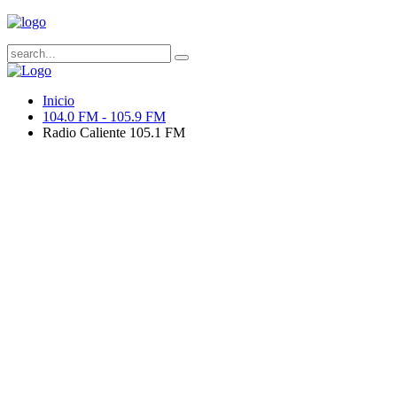
Inicio
104.0 FM - 105.9 FM
Radio Caliente 105.1 FM