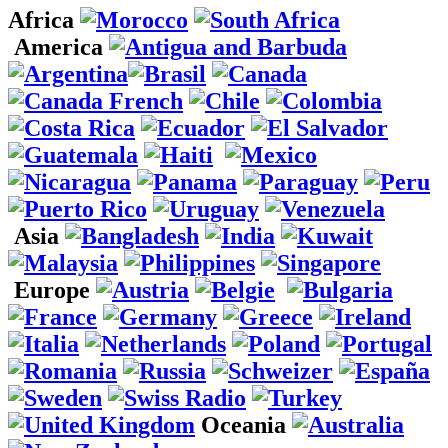
Africa
America
Asia
Europe
Oceania