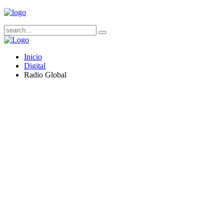
Inicio
Digital
Radio Global