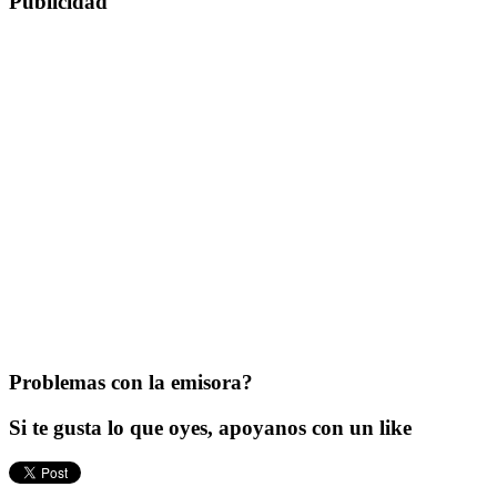
Publicidad
Problemas con la emisora?
Si te gusta lo que oyes, apoyanos con un like