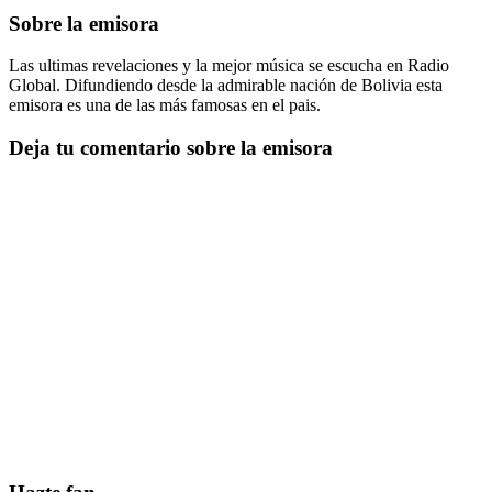
Sobre la emisora
Las ultimas revelaciones y la mejor música se escucha en Radio
Global. Difundiendo desde la admirable nación de Bolivia esta
emisora es una de las más famosas en el pais.
Deja tu comentario sobre la emisora