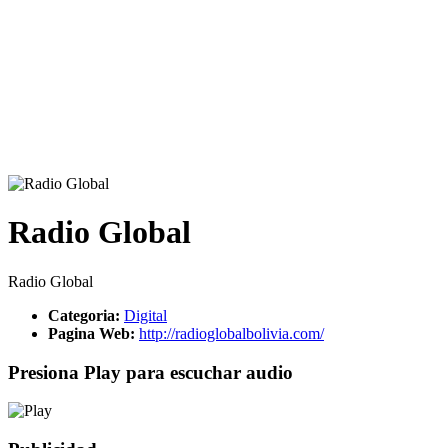
Radio Global
Radio Global
Categoria:
Digital
Pagina Web:
http://radioglobalbolivia.com/
Presiona Play para escuchar audio