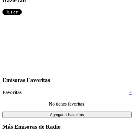
Hazte fan
Emisoras Favoritas
Favoritas
+
No tienes favoritas!
Más Emisoras de Radio