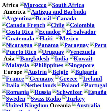
Africa
America
Asia
Europe
Oceania