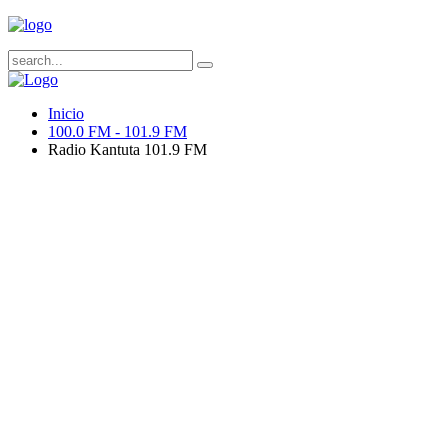
Inicio
100.0 FM - 101.9 FM
Radio Kantuta 101.9 FM