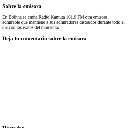
Sobre la emisora
En Bolivia se emite Radio Kantuta 101.9 FM otra emisora
admirable que mantiene a sus admiradores distraidos durante todo el
dia con los exitos del momento.
Deja tu comentario sobre la emisora