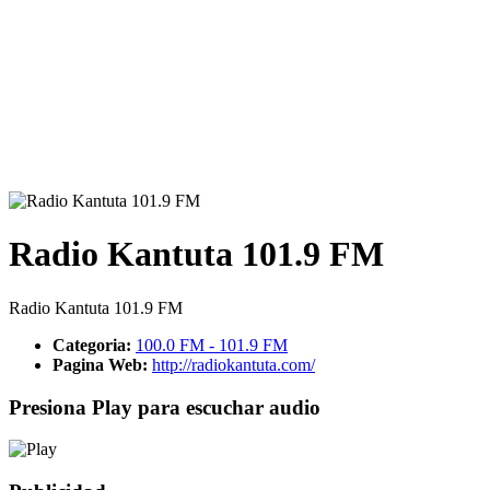
Radio Kantuta 101.9 FM
Radio Kantuta 101.9 FM
Categoria:
100.0 FM - 101.9 FM
Pagina Web:
http://radiokantuta.com/
Presiona Play para escuchar audio