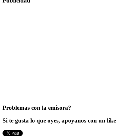
Publicidad
Problemas con la emisora?
Si te gusta lo que oyes, apoyanos con un like