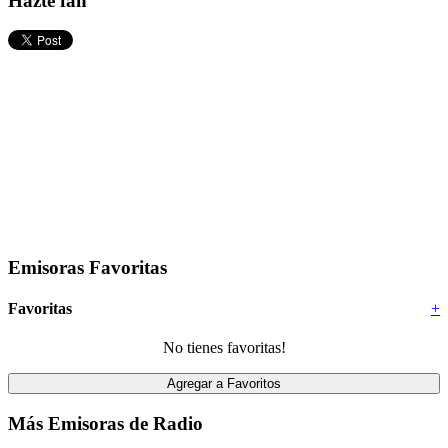
Hazte fan
Emisoras Favoritas
Favoritas
+
No tienes favoritas!
Más Emisoras de Radio