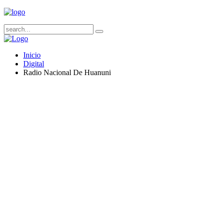
Inicio
Digital
Radio Nacional De Huanuni