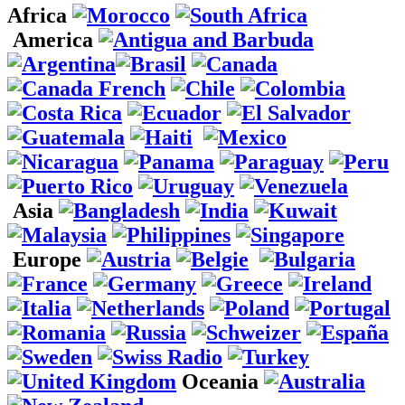
Africa
America
Asia
Europe
Oceania