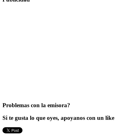
Problemas con la emisora?
Si te gusta lo que oyes, apoyanos con un like