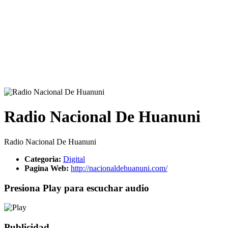
Radio Nacional De Huanuni
Radio Nacional De Huanuni
Categoria:
Digital
Pagina Web:
http://nacionaldehuanuni.com/
Presiona Play para escuchar audio
Publicidad