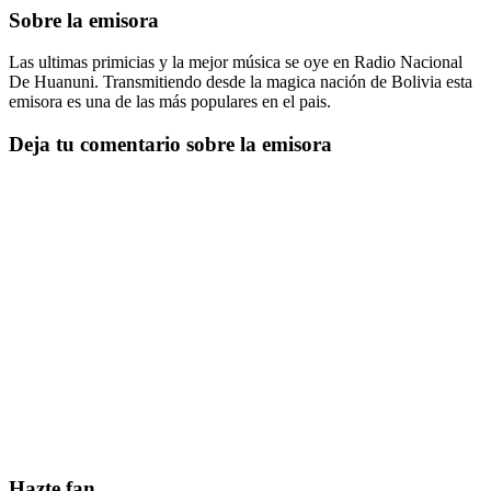
Sobre la emisora
Las ultimas primicias y la mejor música se oye en Radio Nacional
De Huanuni. Transmitiendo desde la magica nación de Bolivia esta
emisora es una de las más populares en el pais.
Deja tu comentario sobre la emisora
Hazte fan