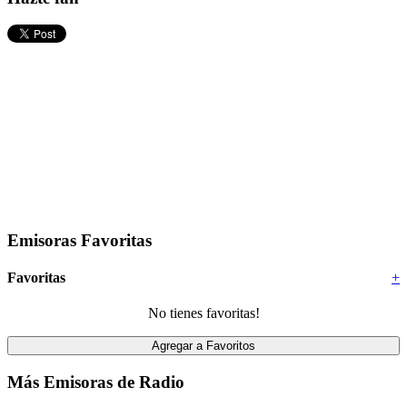
Emisoras Favoritas
Favoritas
+
No tienes favoritas!
Más Emisoras de Radio