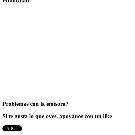
Publicidad
Problemas con la emisora?
Si te gusta lo que oyes, apoyanos con un like