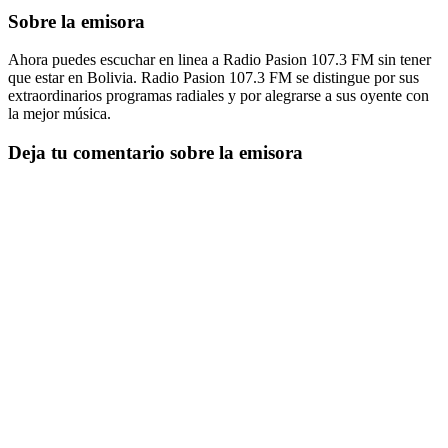
Sobre la emisora
Ahora puedes escuchar en linea a Radio Pasion 107.3 FM sin tener
que estar en Bolivia. Radio Pasion 107.3 FM se distingue por sus
extraordinarios programas radiales y por alegrarse a sus oyente con
la mejor música.
Deja tu comentario sobre la emisora