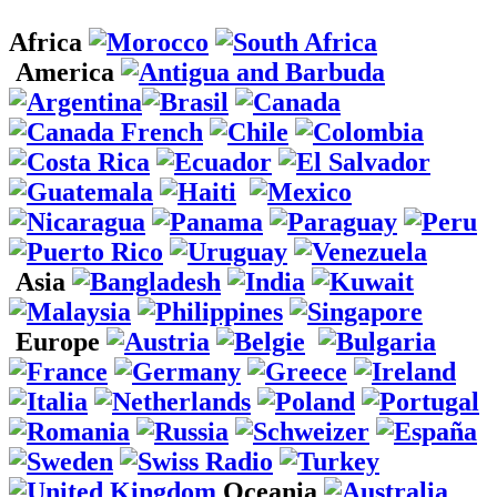
Africa
America
Asia
Europe
Oceania