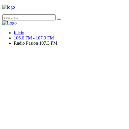
Inicio
106.0 FM - 107.9 FM
Radio Pasion 107.3 FM