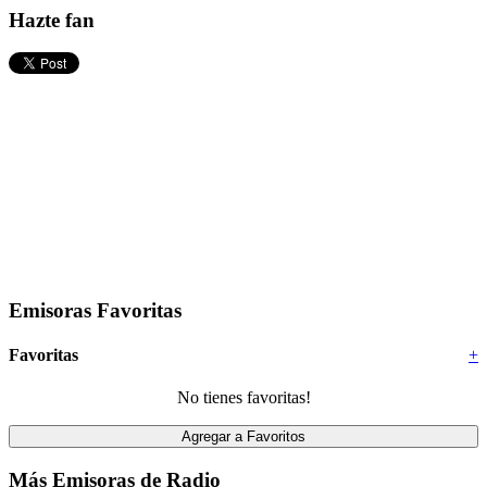
Hazte fan
Emisoras Favoritas
Favoritas
+
No tienes favoritas!
Más Emisoras de Radio