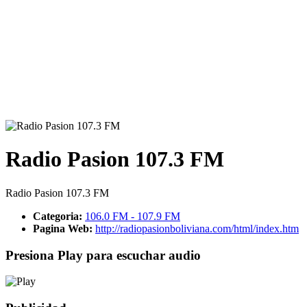
Radio Pasion 107.3 FM
Radio Pasion 107.3 FM
Categoria:
106.0 FM - 107.9 FM
Pagina Web:
http://radiopasionboliviana.com/html/index.htm
Presiona Play para escuchar audio