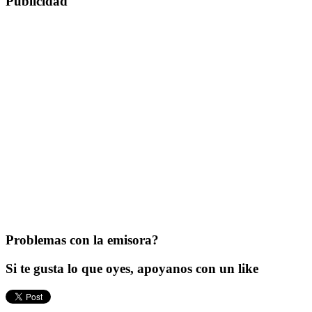
Publicidad
Problemas con la emisora?
Si te gusta lo que oyes, apoyanos con un like