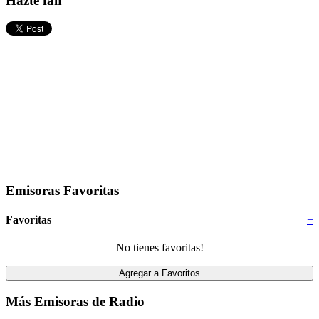
Hazte fan
Emisoras Favoritas
Favoritas
+
No tienes favoritas!
Más Emisoras de Radio