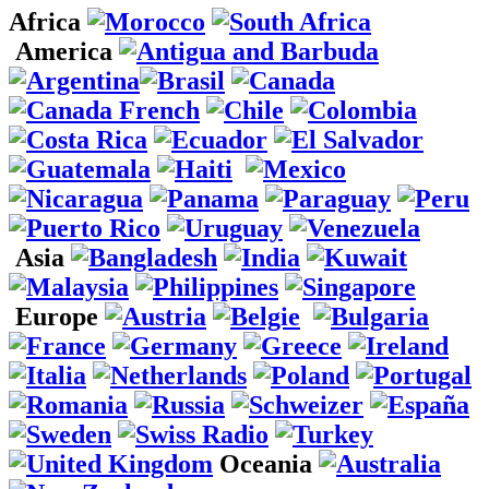
Africa
America
Asia
Europe
Oceania