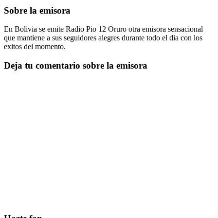
Sobre la emisora
En Bolivia se emite Radio Pio 12 Oruro otra emisora sensacional
que mantiene a sus seguidores alegres durante todo el dia con los
exitos del momento.
Deja tu comentario sobre la emisora