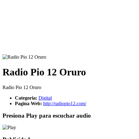
Radio Pio 12 Oruro
Radio Pio 12 Oruro
Categoria:
Digital
Pagina Web:
http://radiopio12.com/
Presiona Play para escuchar audio