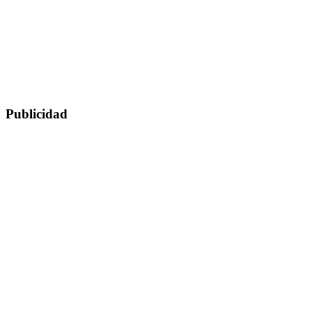
Publicidad