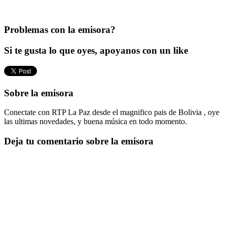
Problemas con la emisora?
Si te gusta lo que oyes, apoyanos con un like
Sobre la emisora
Conectate con RTP La Paz desde el magnifico pais de Bolivia , oye
las ultimas novedades, y buena música en todo momento.
Deja tu comentario sobre la emisora