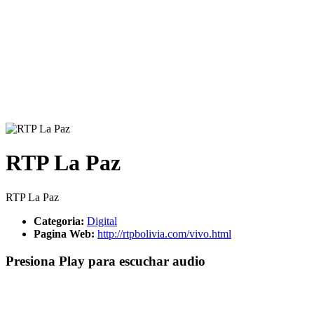
RTP La Paz
RTP La Paz
Categoria:
Digital
Pagina Web:
http://rtpbolivia.com/vivo.html
Presiona Play para escuchar audio