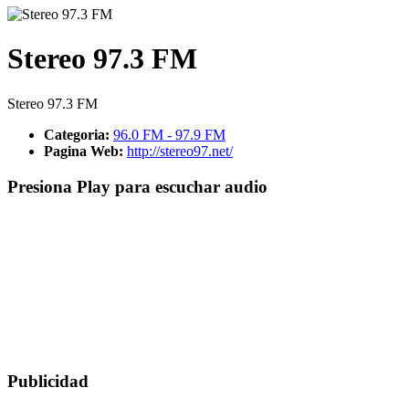
Stereo 97.3 FM
Stereo 97.3 FM
Categoria:
96.0 FM - 97.9 FM
Pagina Web:
http://stereo97.net/
Presiona Play para escuchar audio
Publicidad