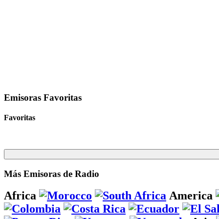
Emisoras Favoritas
Favoritas
Más Emisoras de Radio
Africa
America