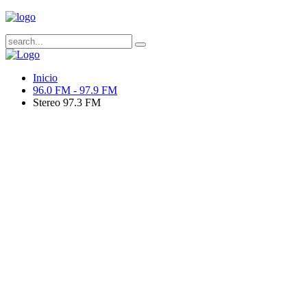
Inicio
96.0 FM - 97.9 FM
Stereo 97.3 FM