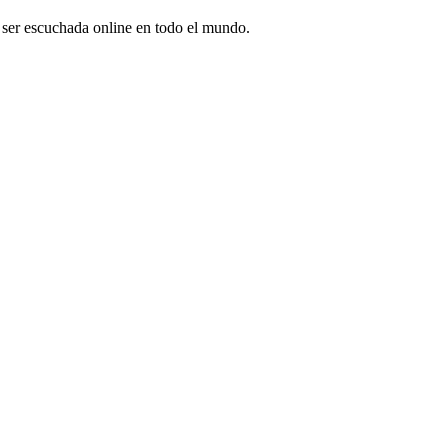
e ser escuchada online en todo el mundo.