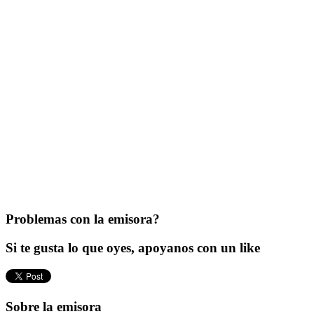
Problemas con la emisora?
Si te gusta lo que oyes, apoyanos con un like
Sobre la emisora