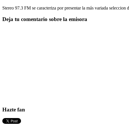
Stereo 97.3 FM se caracteriza por presentar la más variada seleccion 
Deja tu comentario sobre la emisora
Hazte fan