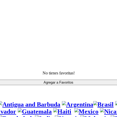
No tienes favoritas!