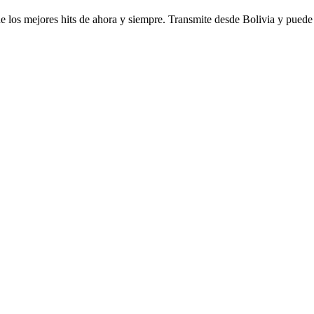
de los mejores hits de ahora y siempre. Transmite desde Bolivia y pued