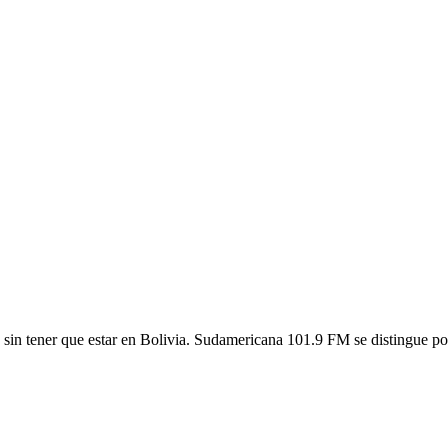
n tener que estar en Bolivia. Sudamericana 101.9 FM se distingue por 