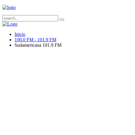
Inicio
100.0 FM - 101.9 FM
Sudamericana 101.9 FM