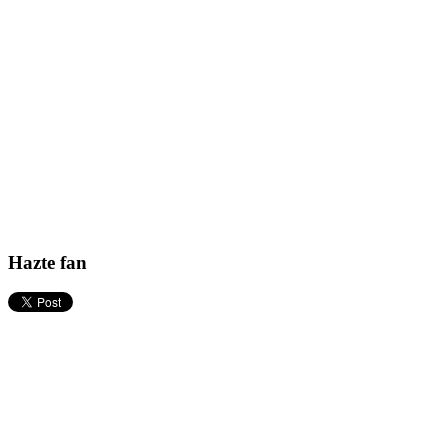
Hazte fan