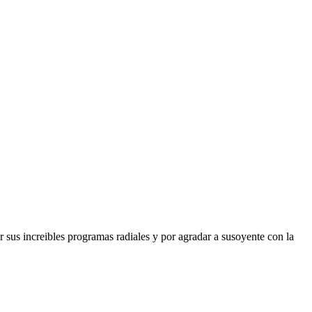
sus increibles programas radiales y por agradar a susoyente con la