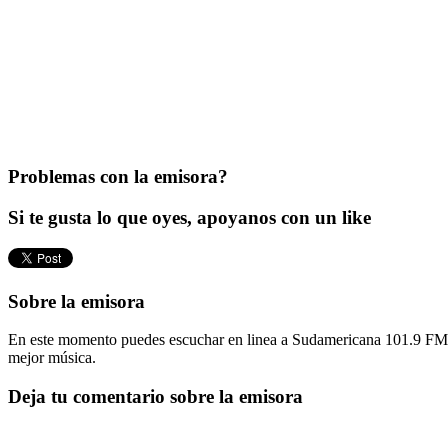
Problemas con la emisora?
Si te gusta lo que oyes, apoyanos con un like
Sobre la emisora
En este momento puedes escuchar en linea a Sudamericana 101.9 FM si
mejor música.
Deja tu comentario sobre la emisora