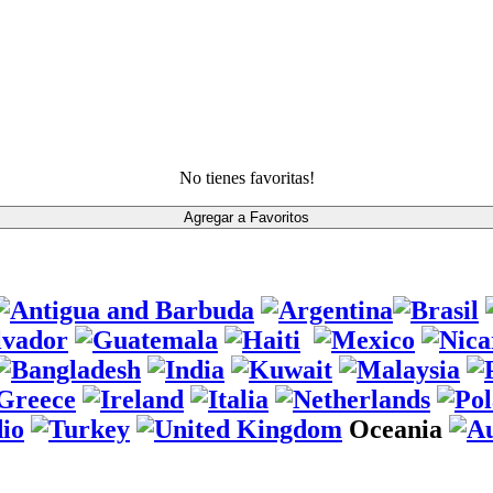
No tienes favoritas!
Oceania