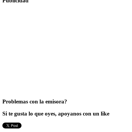
Publicidad
Problemas con la emisora?
Si te gusta lo que oyes, apoyanos con un like