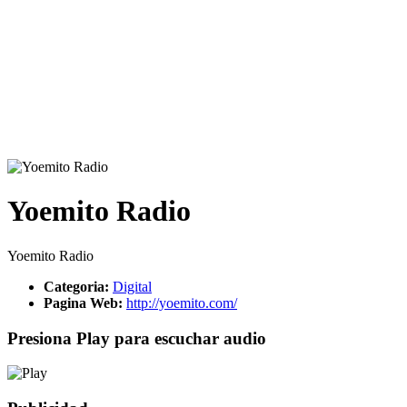
Yoemito Radio
Yoemito Radio
Categoria:
Digital
Pagina Web:
http://yoemito.com/
Presiona Play para escuchar audio