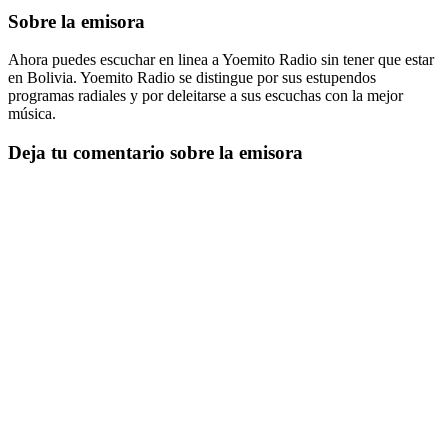
Sobre la emisora
Ahora puedes escuchar en linea a Yoemito Radio sin tener que estar
en Bolivia. Yoemito Radio se distingue por sus estupendos
programas radiales y por deleitarse a sus escuchas con la mejor
música.
Deja tu comentario sobre la emisora