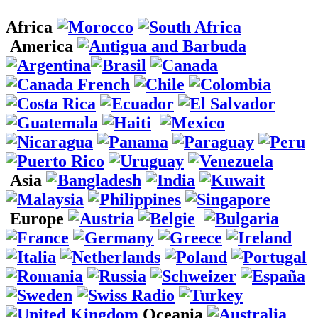
Africa
America
Asia
Europe
Oceania