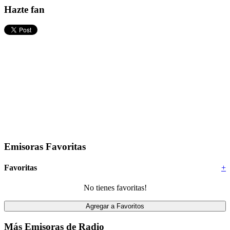
Hazte fan
Emisoras Favoritas
Favoritas
+
No tienes favoritas!
Más Emisoras de Radio