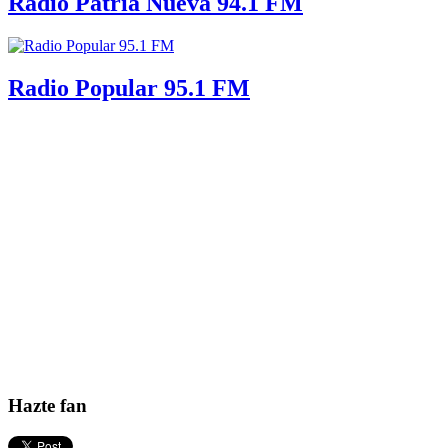
Radio Patria Nueva 94.1 FM
Radio Popular 95.1 FM
Hazte fan