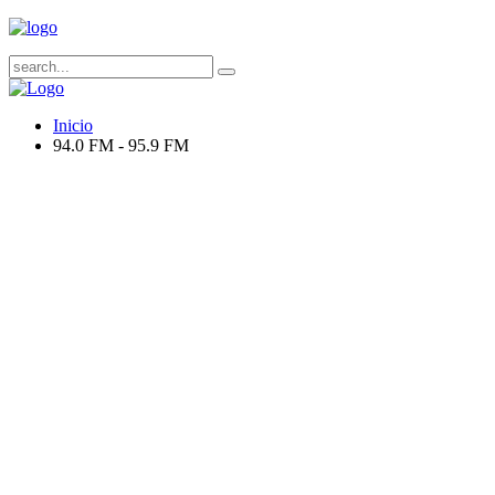
Inicio
94.0 FM - 95.9 FM