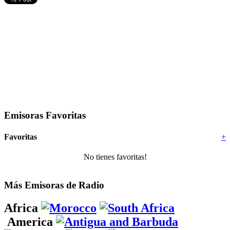
Emisoras Favoritas
Favoritas
+
No tienes favoritas!
Más Emisoras de Radio
Africa
America