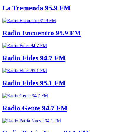
La Tremenda 95.9 FM
Radio Encuentro 95.9 FM
Radio Fides 94.7 FM
Radio Fides 95.1 FM
Radio Gente 94.7 FM