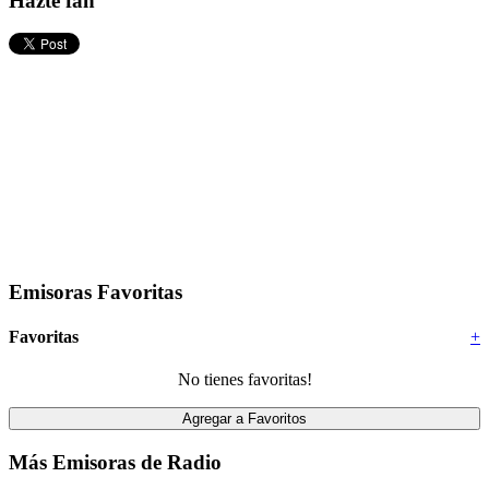
Hazte fan
Emisoras Favoritas
Favoritas
+
No tienes favoritas!
Más Emisoras de Radio