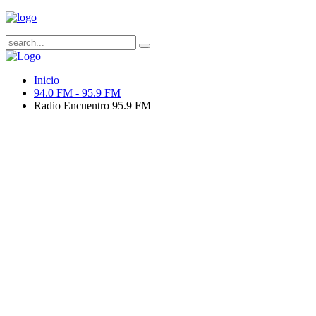
Inicio
94.0 FM - 95.9 FM
Radio Encuentro 95.9 FM