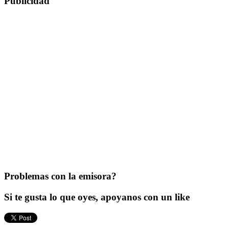
Publicidad
Problemas con la emisora?
Si te gusta lo que oyes, apoyanos con un like