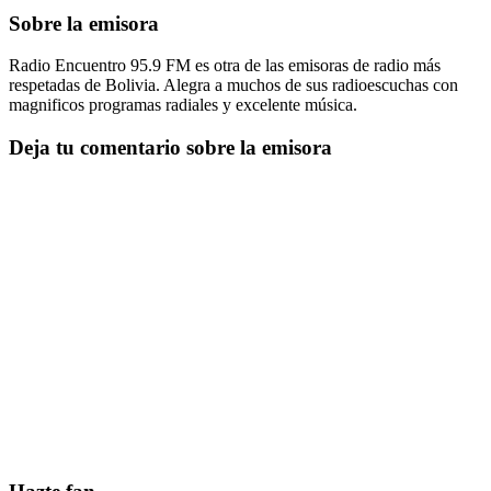
Sobre la emisora
Radio Encuentro 95.9 FM es otra de las emisoras de radio más
respetadas de Bolivia. Alegra a muchos de sus radioescuchas con
magnificos programas radiales y excelente música.
Deja tu comentario sobre la emisora