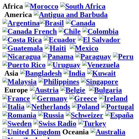
Africa
America
Asia
Europe
Oceania