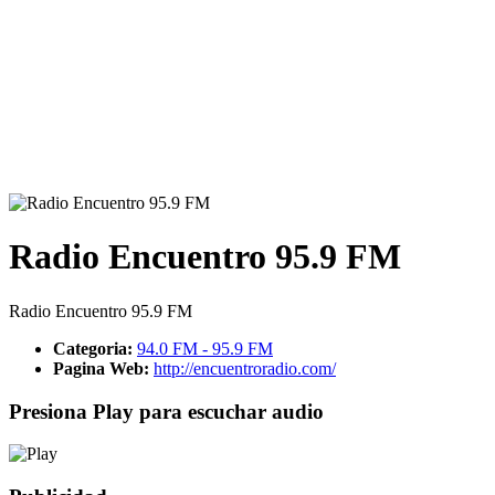
Radio Encuentro 95.9 FM
Radio Encuentro 95.9 FM
Categoria:
94.0 FM - 95.9 FM
Pagina Web:
http://encuentroradio.com/
Presiona Play para escuchar audio